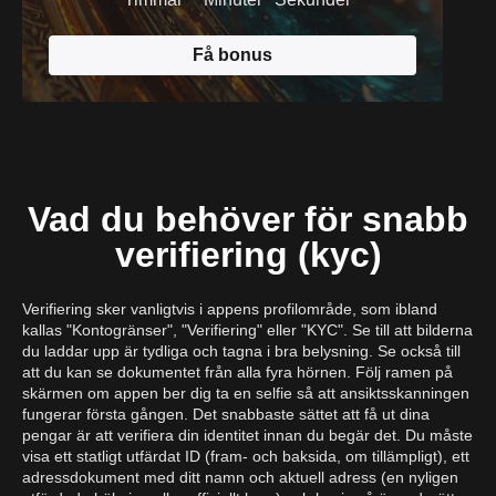
Få bonus
Vad du behöver för snabb
verifiering (kyc)
Verifiering sker vanligtvis i appens profilområde, som ibland
kallas "Kontogränser", "Verifiering" eller "KYC". Se till att bilderna
du laddar upp är tydliga och tagna i bra belysning. Se också till
att du kan se dokumentet från alla fyra hörnen. Följ ramen på
skärmen om appen ber dig ta en selfie så att ansiktsskanningen
fungerar första gången. Det snabbaste sättet att få ut dina
pengar är att verifiera din identitet innan du begär det. Du måste
visa ett statligt utfärdat ID (fram- och baksida, om tillämpligt), ett
adressdokument med ditt namn och aktuell adress (en nyligen