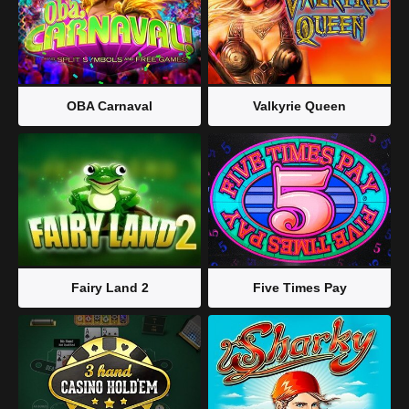
OBA Carnaval
Valkyrie Queen
Fairy Land 2
Five Times Pay