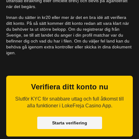
utfärdad elräkning eller officiellt brev) och bevis på äganderätt
när det begärs.
Innan du sätter in kr20 eller mer är det en bra idé att verifiera
ditt konto. På så sätt kommer ditt konto redan att vara klart när
du behöver ta ut större belopp. Om du registrerar dig från
Sverige, se till att landet du anger i din profil matchar var du
befinner dig och vad du har i filen. Om du väljer fel land kan du
behöva gå igenom extra kontroller eller skicka in dina dokument
igen.
Verifiera ditt konto nu
Slutför KYC för snabbare uttag och full åtkomst till
alla funktioner i LokeFreja Casino App.
Starta verifiering