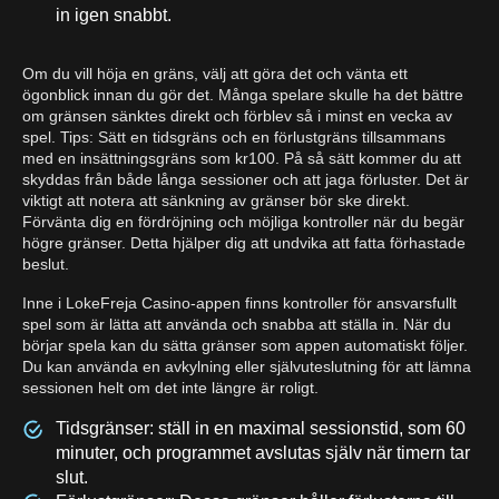
in igen snabbt.
Om du vill höja en gräns, välj att göra det och vänta ett
ögonblick innan du gör det. Många spelare skulle ha det bättre
om gränsen sänktes direkt och förblev så i minst en vecka av
spel. Tips: Sätt en tidsgräns och en förlustgräns tillsammans
med en insättningsgräns som kr100. På så sätt kommer du att
skyddas från både långa sessioner och att jaga förluster. Det är
viktigt att notera att sänkning av gränser bör ske direkt.
Förvänta dig en fördröjning och möjliga kontroller när du begär
högre gränser. Detta hjälper dig att undvika att fatta förhastade
beslut.
Inne i LokeFreja Casino-appen finns kontroller för ansvarsfullt
spel som är lätta att använda och snabba att ställa in. När du
börjar spela kan du sätta gränser som appen automatiskt följer.
Du kan använda en avkylning eller självuteslutning för att lämna
sessionen helt om det inte längre är roligt.
Tidsgränser: ställ in en maximal sessionstid, som 60
minuter, och programmet avslutas själv när timern tar
slut.