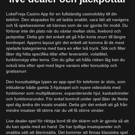
LokeFreja Casino App för en fullständig casinolobby till din
telefon. Den skapades för att ladda snabbt, vara lätt att navigera
och få spelsessioner att kännas som de var gjorda för mobil. Du
förlorar inte din plats när du växlar mellan slots, livebord och
jackpottar. Detta gör det enkelt att gå från korta snurr till längre
bordsspel. Appens layout gör det enkelt att komma åt de mest
spelade kategorierna med bara en eller två tryck. Sök och filter
låter dig hitta specifika titlar efter leverantör, volatilitet,
funktionstyp eller tema. Om du gillar att hålla risken låg kan du
också leta efter spel med lägre varians eller bonusköp och
gratissnurr.
Den huvudsakliga typen av app-spel för telefoner är slots, som
inkluderar både gamla 3-hjulsspel och nyare videoslots med
funktioner som multiplikatorer, expanderande hjul, kaskadvinster
och funktionsrundor. För enkel kontroll under spel låter de flesta
spel dig ändra din insats snabbt. Detta gör det enkelt att gå från
mindre insatser till större när du vill få större vinster.
Live dealer-spel för riktiga bord till din skärm och är gjorda så att
du kan spela med en hand. De har tydliga insatspaneler och
snabba sätt att återinsätta. Det kommer att finnas klassiska spel