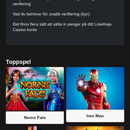
verifiering
Vad du behöver för snabb verifiering (kyc)
Det finns flera sätt att sätta in pengar på ditt Lokefreja
Casino-konto
Minimiinsättningar och typer av insättningar som finns
tillgängliga
Kort
Toppspel
E-plånböcker
Bitcoin
Uttag på Lokefreja-appen: avgifter, tidsramar och krav
Utbetalningsdatum, avgifter och viktiga krav
Bankgränser och kontroller för ansvarsfullt spel i appen
Iron Man
Mobila casinospel i Lokefreja-appen: slots, live dealer
Norns Fate
och jackpottar