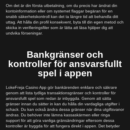
Om det är din första utbetalning, om du precis har ändrat din
kontoinformation eller om systemet flaggar begäran för en
snabb säkerhetskontroll kan det ta längre tid att behandla ditt
uttag. Att hålla din profil konsekvent, byta till din egen metod och
skicka in verifieringsfiler som är lätta att läsa hjälper dig att
undvika förseningar.
Bankgränser och
kontroller för ansvarsfullt
spel i appen
LokeFreja Casino App gör bankärenden enklare och säkrare
genom att lista tydliga transaktionsgränser och kontroller för
ansvarsfullt spel som redan är inbyggda. Genom att sätta
gränser innan du sätter in kan du hålla din vardagliga utgifter i
schack. Du kan också ändra dessa gränser när dina utgiftsvanor
ändras. Du behöver inte lämna kassaskärmen eller ringa
support för att göra vanliga gränsändringar eftersom dessa
kontroller är byggda för att fungera direkt i appen. Det betyder