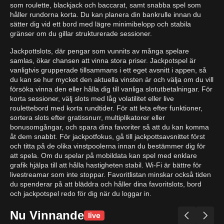
som roulette, blackjack och baccarat, samt snabba spel som
håller rundorna korta. Du kan planera din bankrulle innan du
sätter dig vid ett bord med lägre minimibelopp och stabila
gränser om du gillar strukturerade sessioner.
Jackpottslots, där pengar som vunnits av många spelare
samlas, ökar chansen att vinna stora priser. Jackpotspel är
vanligtvis grupperade tillsammans i ett eget avsnitt i appen, så
du kan se hur mycket den aktuella vinsten är och välja om du vill
försöka vinna den eller hålla dig till vanliga slotutbetalningar. För
korta sessioner, välj slots med låg volatilitet eller live
roulettebord med korta rundtider. För att leta efter funktioner,
sortera slots efter gratissnurr, multiplikatorer eller
bonusomgångar, och spara dina favoriter så att du kan komma
åt dem snabbt. För jackpotfokus, gå till jackpottsavsnittet först
och titta på de olika vinstpoolerna innan du bestämmer dig för
att spela. Om du spelar på mobildata kan spel med enklare
grafik hjälpa till att hålla hastigheten stabil. Wi-Fi är bättre för
livestreamar som inte stoppar. Favoritlistan minskar också tiden
du spenderar på att bläddra och håller dina favoritslots, bord
och jackpotspel redo för dig när du loggar in.
Nu Vinnande