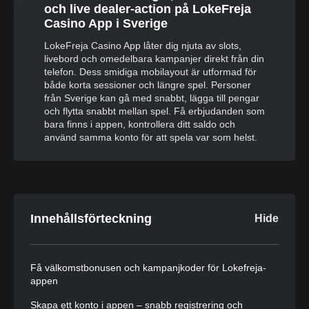
och live dealer-action på LokeFreja
Casino App i Sverige
LokeFreja Casino App låter dig njuta av slots,
livebord och omedelbara kampanjer direkt från din
telefon. Dess smidiga mobilayout är utformad för
både korta sessioner och längre spel. Personer
från Sverige kan gå med snabbt, lägga till pengar
och flytta snabbt mellan spel. Få erbjudanden som
bara finns i appen, kontrollera ditt saldo och
använd samma konto för att spela var som helst.
Innehållsförteckning
Hide
Få välkomstbonusen och kampanjkoder för Lokefreja-
appen
Skapa ett konto i appen – snabb registrering och