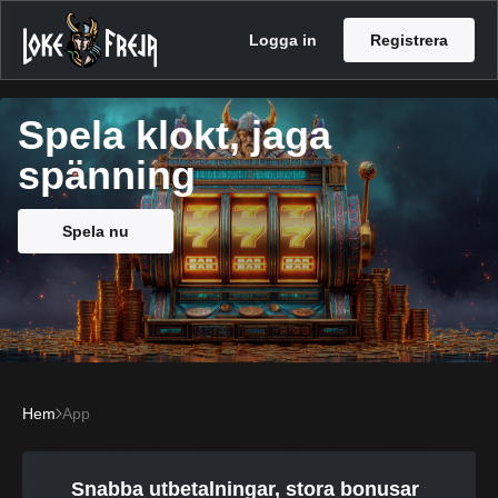
Logga in
Registrera
Spela klokt, jaga
spänning
Spela nu
Hem
App
Snabba utbetalningar, stora bonusar