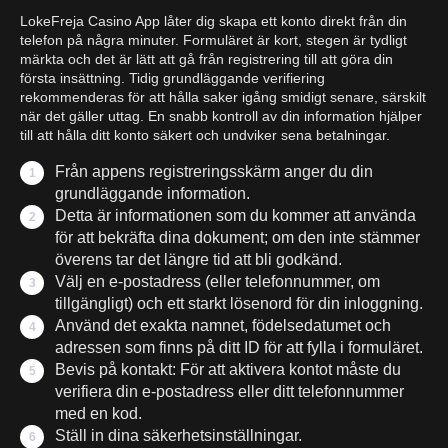
LokeFreja Casino App låter dig skapa ett konto direkt från din
telefon på några minuter. Formuläret är kort, stegen är tydligt
märkta och det är lätt att gå från registrering till att göra din
första insättning. Tidig grundläggande verifiering
rekommenderas för att hålla saker igång smidigt senare, särskilt
när det gäller uttag. En snabb kontroll av din information hjälper
till att hålla ditt konto säkert och undviker sena betalningar.
Från appens registreringsskärm anger du din
grundläggande information.
Detta är informationen som du kommer att använda
för att bekräfta dina dokument; om den inte stämmer
överens tar det längre tid att bli godkänd.
Välj en e-postadress (eller telefonnummer, om
tillgängligt) och ett starkt lösenord för din inloggning.
Använd det exakta namnet, födelsedatumet och
adressen som finns på ditt ID för att fylla i formuläret.
Bevis på kontakt: För att aktivera kontot måste du
verifiera din e-postadress eller ditt telefonnummer
med en kod.
Ställ in dina säkerhetsinställningar.