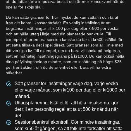
att du fattar färre impulsiva beslut och är mer konsekvent när du
spelar för skojs skull.
Du kan sätta gränser för hur mycket du kan sätta in och ta ut
från ditt konto i kassaområdet. En vanlig inställning är att
begränsa insättningar till kr100 per dag eller kr500 per vecka
och att hålla uttag i linje med din planerade bankrulle. Till
exempel, efter en bra session kanske du tar ut kr500 istället för
att sätta tillbaka det i spel direkt. Sätt gränser som är i linje med
ditt verkliga liv. Till exempel, om du bara vill spela på helgerna,
sätt en månatlig insättningsgräns på kr1000. Du kan också hålla
dina påfyllningsbelopp mindre, som en insättning på högst $25
per transaktion, om du delar enhet eller bara vill ha extra
säkerhet.
Sätt gränser för insättningar varje dag, varje vecka
eller varje månad, som kr100 per dag eller kr1000 per
månad.
Uttagsplanering: Istället för att höja insatserna, gör
det till en personlig regel att ta ut 500 kr när du når
det.
Sessionsbankrullekontroll: Gör mindre insättningar,
som kr50 åt gången, så att folk inte fortsätter att sätta