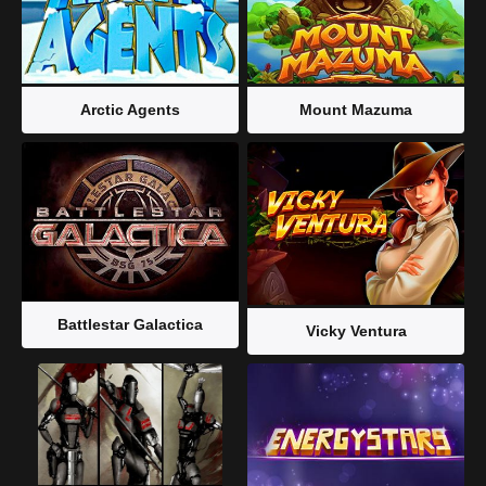
Så här fungerar gränser vanligtvis i kassan
Arctic Agents
Mount Mazuma
Battlestar Galactica
Vicky Ventura