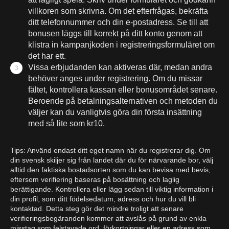
villkoren som skrivna. Om det efterfrågas, bekräfta
ditt telefonnummer och din e-postadress. Se till att
bonusen läggs till korrekt på ditt konto genom att
klistra in kampanjkoden i registreringsformuläret om
det har ett.
Vissa erbjudanden kan aktiveras där, medan andra
behöver anges under registrering. Om du missar
fältet, kontrollera kassan eller bonusområdet senare.
Beroende på betalningsalternativen och metoden du
väljer kan du vanligtvis göra din första insättning
med så lite som kr10.
Tips: Använd endast ditt eget namn när du registrerar dig. Om
din svensk skiljer sig från landet där du för närvarande bor, välj
alltid den faktiska bostadsorten som du kan bevisa med bevis,
eftersom verifiering baseras på bosättning och laglig
berättigande. Kontrollera eller lägg sedan till viktig information i
din profil, som ditt födelsedatum, adress och hur du vill bli
kontaktad. Detta steg gör det mindre troligt att senare
verifieringsbegäranden kommer att avslås på grund av enkla
misstag som felstavade ord, förkortningar eller en adress som