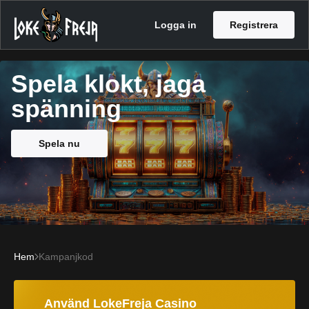
Logga in
Registrera
Spela klokt, jaga
spänning
Spela nu
Hem
Kampanjkod
Använd LokeFreja Casino