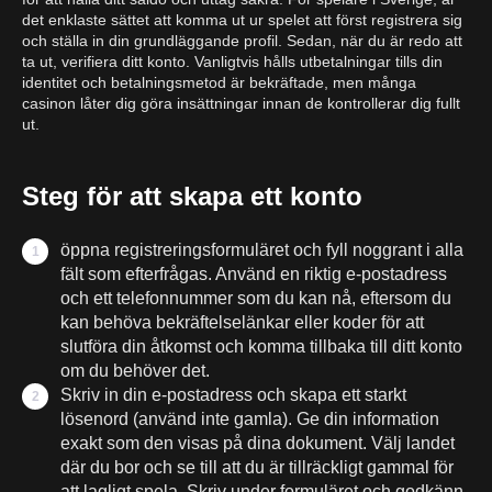
det enklaste sättet att komma ut ur spelet att först registrera sig
och ställa in din grundläggande profil. Sedan, när du är redo att
ta ut, verifiera ditt konto. Vanligtvis hålls utbetalningar tills din
identitet och betalningsmetod är bekräftade, men många
casinon låter dig göra insättningar innan de kontrollerar dig fullt
ut.
Steg för att skapa ett konto
öppna registreringsformuläret och fyll noggrant i alla
fält som efterfrågas. Använd en riktig e-postadress
och ett telefonnummer som du kan nå, eftersom du
kan behöva bekräftelselänkar eller koder för att
slutföra din åtkomst och komma tillbaka till ditt konto
om du behöver det.
Skriv in din e-postadress och skapa ett starkt
lösenord (använd inte gamla). Ge din information
exakt som den visas på dina dokument. Välj landet
där du bor och se till att du är tillräckligt gammal för
att lagligt spela. Skriv under formuläret och godkänn