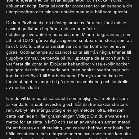
dokument tidigt. Detta påskyndar processen för att behandla din
uttagsbegäran och minskar antalet manuella håll som uppstår.
Du kan förvänta dig en tvåstegsprocess för uttag: först måste
casinot godkänna begäran, och sedan måste
betalningsleverantören behandla den. Mindre begäranden, som
att ta ut 100 $, går vanligtvis igenom snabbare än stora, som att
ta ut 5 000 $. Detta är särskilt sant om fler kontroller behöver
göras. Godkännande av casinot kan ta allt från några timmar till
tjugofyra timmar, beroende på hur upptagna de är och hur fullt
verifierat ditt konto är. Erbjuder behandling: vissa e-plånböcker
kan göra det nästan omedelbart, men bankstilöverföringar och
kort kan behöva 1 till 5 arbetsdagar. För nya konton kan det
första uttaget ta längre tid på grund av verifiering och kontroller
av medlens källa.
Om du vill komma dit så snabbt som möjligt, välj metoder som
är kända för snabb avveckling och håll din transaktionshistorik
ren. Avbryt inte många uttag eller byt metoder ofta, eftersom
detta kan leda till fler granskningar. Viktigt: Om du använde en
metod för att sätta in kr50 och sedan använde en annan metod
för att begära en utbetalning, kan casinot behöva mer bevis. Att
hålla insättnings- och uttagsmetoderna synkroniserade kan ofta