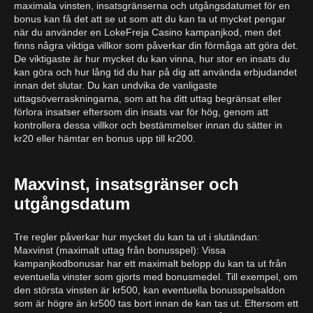
maximala vinsten, insatsgränserna och utgångsdatumet för en
bonus kan få det att se ut som att du kan ta ut mycket pengar
när du använder en LokeFreja Casino kampanjkod, men det
finns några viktiga villkor som påverkar din förmåga att göra det.
De viktigaste är hur mycket du kan vinna, hur stor en insats du
kan göra och hur lång tid du har på dig att använda erbjudandet
innan det slutar. Du kan undvika de vanligaste
uttagsöverraskningarna, som att ha ditt uttag begränsat eller
förlora insatser eftersom din insats var för hög, genom att
kontrollera dessa villkor och bestämmelser innan du sätter in
kr20 eller hämtar en bonus upp till kr200.
Maxvinst, insatsgränser och
utgångsdatum
Tre regler påverkar hur mycket du kan ta ut i slutändan:
Maxvinst (maximalt uttag från bonusspel): Vissa
kampanjkodbonusar har ett maximalt belopp du kan ta ut från
eventuella vinster som gjorts med bonusmedel. Till exempel, om
den största vinsten är kr500, kan eventuella bonusspelsaldon
som är högre än kr500 tas bort innan de kan tas ut. Eftersom ett