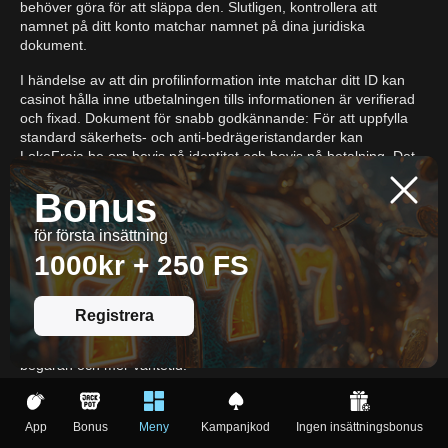
behöver göra för att släppa den. Slutligen, kontrollera att
namnet på ditt konto matchar namnet på dina juridiska
dokument.
I händelse av att din profilinformation inte matchar ditt ID kan
casinot hålla inne utbetalningen tills informationen är verifierad
och fixad. Dokument för snabb godkännande: För att uppfylla
standard säkerhets- och anti-bedrägeristandarder kan
LokeFreja be om bevis på identitet och bevis på betalning. Det
bästa sättet att undvika uttagshåll är att skicka dem tidigt, helst
innan du begär att ta ut kr500 eller mer. Ett statligt utfärdat ID
Bonus
med ditt fullständiga namn och födelsedatum visat som bevis på
identitet. Visa bevis på var du bor genom att visa en nyligen
för första insättning
elräkning eller kontoutdrag från Sverige. Bevis på
1000kr + 250 FS
betalningsmetod: bevis på att du äger metoden du använde för
att sätta in och ta ut pengar. Källa till medel: beroende på din
aktivitet kan du bli ombedd att ta ut större belopp, som kr5000.
Registrera
Se till att alla hörn av bilden kan ses när du laddar upp den. All
dold information som behöver kontrolleras kan orsaka en ny
begäran och mer väntetid.
App
Bonus
Meny
Kampanjkod
Ingen insättningsbonus
Innan du använder en