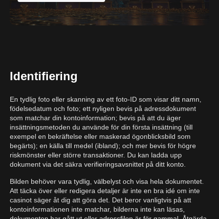
Identifiering
En tydlig foto eller skanning av ett foto-ID som visar ditt namn,
födelsedatum och foto; ett nyligen bevis på adressdokument
som matchar din kontoinformation; bevis på att du äger
insättningsmetoden du använde för din första insättning (till
exempel en bekräftelse eller maskerad ögonblicksbild som
begärts); en källa till medel (ibland); och mer bevis för högre
riskmönster eller större transaktioner. Du kan ladda upp
dokument via det säkra verifieringsavsnittet på ditt konto.
Bilden behöver vara tydlig, välbelyst och visa hela dokumentet.
Att täcka över eller redigera detaljer är inte en bra idé om inte
casinot säger åt dig att göra det. Det beror vanligtvis på att
kontoinformationen inte matchar, bilderna inte kan läsas,
dokumenten har gått ut eller adressfilen är för gammal. Åtgärda